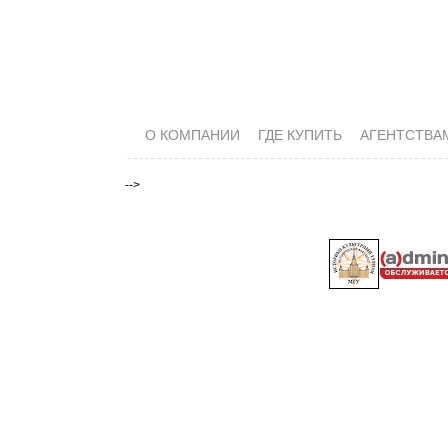
О КОМПАНИИ
ГДЕ КУПИТЬ
АГЕНТСТВА
-->