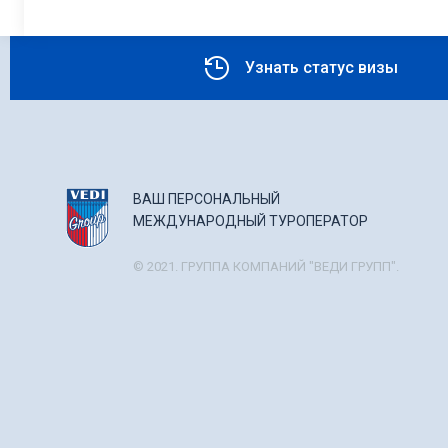
Узнать статус визы
ВАШ ПЕРСОНАЛЬНЫЙ
МЕЖДУНАРОДНЫЙ ТУРОПЕРАТОР
© 2021. ГРУППА КОМПАНИЙ "ВЕДИ ГРУПП".