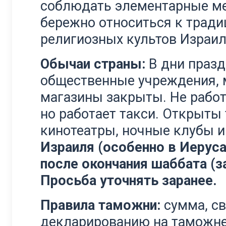
соблюдать элементарные ме
бережно относиться к трад
религиозных культов Израил
Обычаи страны:
В дни празд
общественные учреждения, 
магазины закрыты. Не работ
но работает такси. Открыты
кинотеатры, ночные клубы и
Израиля (особенно в Иеруса
после окончания шаббата (з
Просьба уточнять заранее.
Правила таможни:
сумма, с
декларированию на таможне