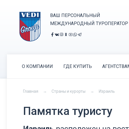
ВАШ ПЕРСОНАЛЬНЫЙ
МЕЖДУНАРОДНЫЙ ТУРОПЕРАТОР
О КОМПАНИИ
ГДЕ КУПИТЬ
АГЕНТСТВА
Главная
Страны и курорты
Израиль
Памятка туристу