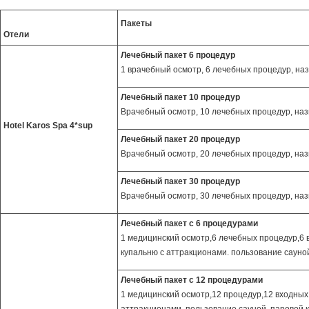
Пакеты
Отели
Лечебный пакет 6 процедур
1 врачебный осмотр, 6 лечебных процедур, на
Лечебный пакет 10 процедур
Врачебный осмотр, 10 лечебных процедур, на
Hotel Karos Spa 4*sup
Лечебный пакет 20 процедур
Врачебный осмотр, 20 лечебных процедур, на
Лечебный пакет 30 процедур
Врачебный осмотр, 30 лечебных процедур, на
Лечебный пакет с 6 процедурами
1 медицинский осмотр,6 лечебных процедур,6 
купальню с аттракционами. пользование сауной
Лечебный пакет с 12 процедурами
1 медицинский осмотр,12 процедур,12 входных 