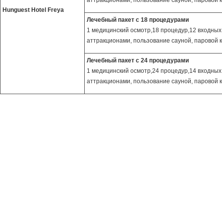
аттракционами, пользование сауной, паровой 
Hunguest Hotel Freya
Лечебный пакет с 18 процедурами
1 медицинский осмотр,18 процедур,12 входных 
аттракционами, пользование сауной, паровой 
Лечебный пакет с 24 процедурами
1 медицинский осмотр,24 процедур,14 входных 
аттракционами, пользование сауной, паровой 