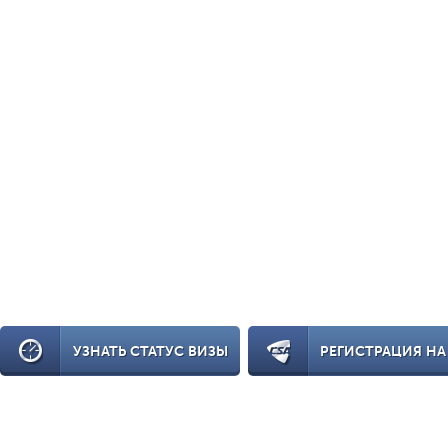
УЗНАТЬ СТАТУС ВИЗЫ
РЕГИСТРАЦИЯ НА