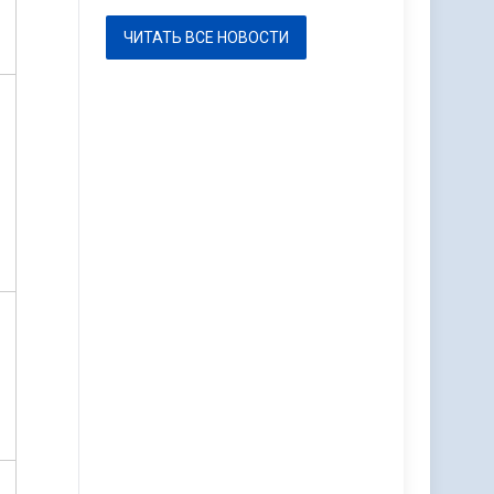
ЧИТАТЬ ВСЕ НОВОСТИ