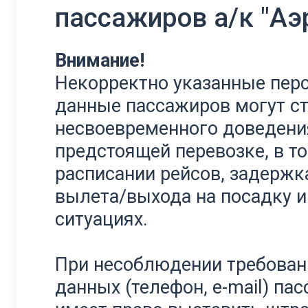
пассажиров а/к "Аэ
Внимание!
Некорректно указанные пер
данные пассажиров могут с
несвоевременного доведени
предстоящей перевозке, в то
расписании рейсов, задержк
вылета/выхода на посадку и
ситуациях.
При несоблюдении требован
данных (телефон, e-mail) п