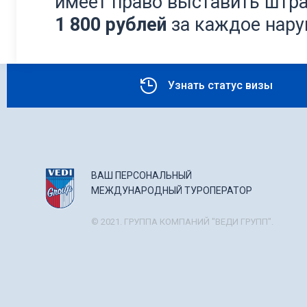
имеет право выставить штр
1 800 рублей
за каждое нару
Узнать статус визы
ВАШ ПЕРСОНАЛЬНЫЙ
МЕЖДУНАРОДНЫЙ ТУРОПЕРАТОР
© 2021. ГРУППА КОМПАНИЙ "ВЕДИ ГРУПП".