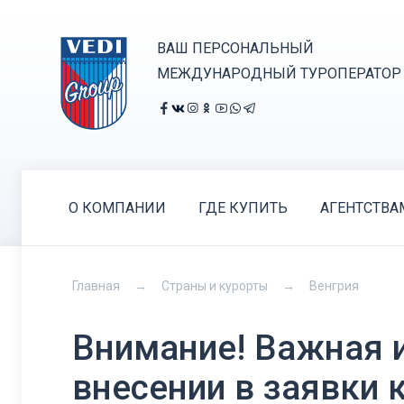
ВАШ ПЕРСОНАЛЬНЫЙ
МЕЖДУНАРОДНЫЙ ТУРОПЕРАТОР
О КОМПАНИИ
ГДЕ КУПИТЬ
АГЕНТСТВА
Главная
Страны и курорты
Венгрия
Внимание! Важная 
внесении в заявки