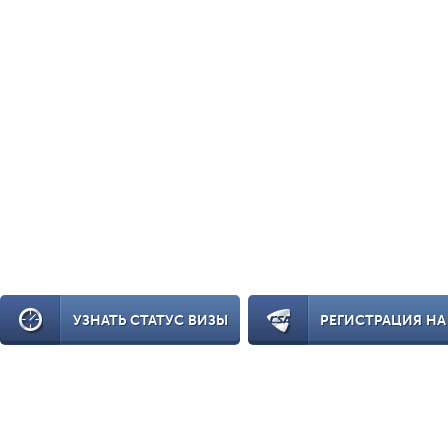
УЗНАТЬ СТАТУС ВИЗЫ
РЕГИСТРАЦИЯ НА