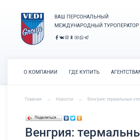
ВАШ ПЕРСОНАЛЬНЫЙ
МЕЖДУНАРОДНЫЙ ТУРОПЕРАТОР
О КОМПАНИИ
ГДЕ КУПИТЬ
АГЕНТСТВА
Главная
Новости
Венгрия: термальные оте
Поделиться…
Венгрия: термальны