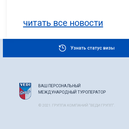
читать все новости
Узнать статус визы
ВАШ ПЕРСОНАЛЬНЫЙ
МЕЖДУНАРОДНЫЙ ТУРОПЕРАТОР
© 2021. ГРУППА КОМПАНИЙ "ВЕДИ ГРУПП".