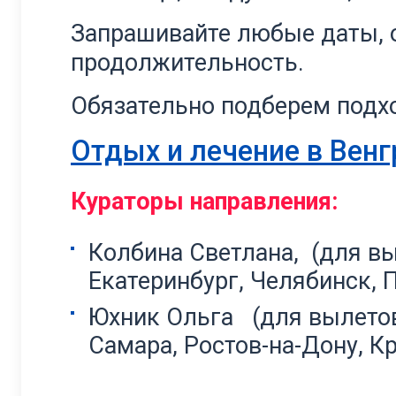
Запрашивайте любые даты, о
продолжительность.
Обязательно подберем подхо
Отдых и лечение в Венг
Кураторы направления:
Колбина Светлана, (для вы
Екатеринбург, Челябинск, 
Юхник Ольга (для вылетов
Самара, Ростов-на-Дону, К