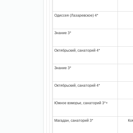
Одиссея (Лазаревское) 4*
Знание 3*
Октябрьский, санаторий 4*
Знание 3*
Октябрьский, санаторий 4*
Южное взморье, санаторий 3*+
Магадан, санаторий 3*
Ко