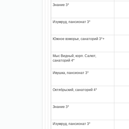
Знание 3*
Изумруд, пансионат 3*
Южное взморье, санаторий 3*+
Мыс Видный, корп. Салют,
санаторий 4*
Ивушка, пансионат 3*
Октябрьский, санаторий 4*
Знание 3*
Изумруд, пансионат 3*