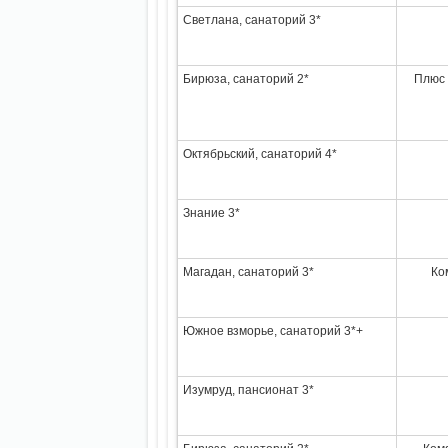
Светлана, санаторий 3*
Бирюза, санаторий 2*
Плюс 
Октябрьский, санаторий 4*
Знание 3*
Магадан, санаторий 3*
Ко
Южное взморье, санаторий 3*+
Изумруд, пансионат 3*