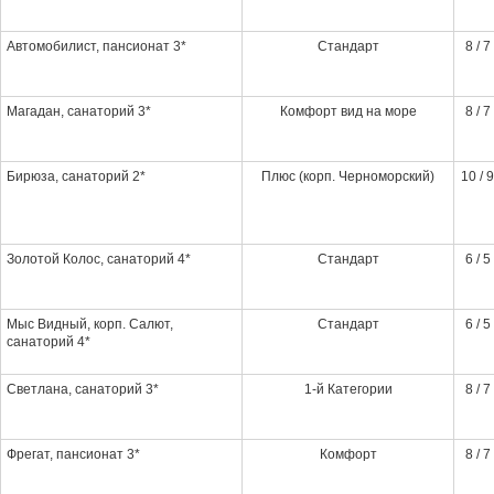
Автомобилист, пансионат 3*
Стандарт
8 / 7
Магадан, санаторий 3*
Комфорт вид на море
8 / 7
Бирюза, санаторий 2*
Плюс (корп. Черноморский)
10 / 9
Золотой Колос, санаторий 4*
Стандарт
6 / 5
Мыс Видный, корп. Салют,
Стандарт
6 / 5
санаторий 4*
Светлана, санаторий 3*
1-й Категории
8 / 7
Фрегат, пансионат 3*
Комфорт
8 / 7