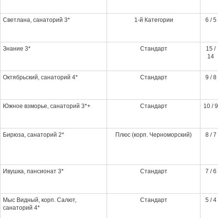
Светлана, санаторий 3*
1-й Категории
6 / 5
Знание 3*
Стандарт
15 /
14
Октябрьский, санаторий 4*
Стандарт
9 / 8
Южное взморье, санаторий 3*+
Стандарт
10 / 9
Бирюза, санаторий 2*
Плюс (корп. Черноморский)
8 / 7
Ивушка, пансионат 3*
Стандарт
7 / 6
Мыс Видный, корп. Салют,
Стандарт
5 / 4
санаторий 4*