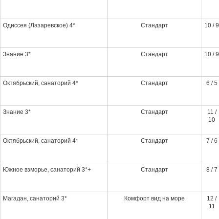
Одиссея (Лазаревское) 4*
Стандарт
10 / 9
Знание 3*
Стандарт
10 / 9
Октябрьский, санаторий 4*
Стандарт
6 / 5
Знание 3*
Стандарт
11 /
10
Октябрьский, санаторий 4*
Стандарт
7 / 6
Южное взморье, санаторий 3*+
Стандарт
8 / 7
Магадан, санаторий 3*
Комфорт вид на море
12 /
11