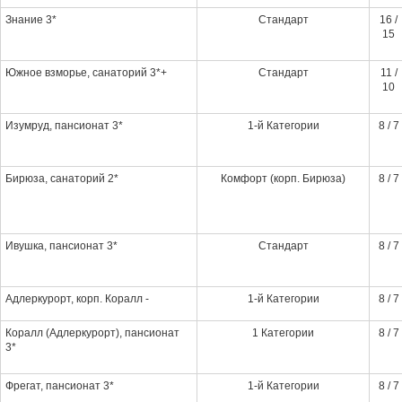
Знание 3*
Стандарт
16 /
15
Южное взморье, санаторий 3*+
Стандарт
11 /
10
Изумруд, пансионат 3*
1-й Категории
8 / 7
Бирюза, санаторий 2*
Комфорт (корп. Бирюза)
8 / 7
Ивушка, пансионат 3*
Стандарт
8 / 7
Адлеркурорт, корп. Коралл -
1-й Категории
8 / 7
Коралл (Адлеркурорт), пансионат
1 Категории
8 / 7
3*
Фрегат, пансионат 3*
1-й Категории
8 / 7