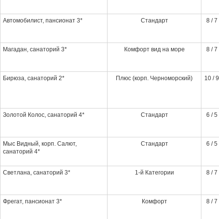
Автомобилист, пансионат 3*
Стандарт
8 / 7
Магадан, санаторий 3*
Комфорт вид на море
8 / 7
Бирюза, санаторий 2*
Плюс (корп. Черноморский)
10 / 9
Золотой Колос, санаторий 4*
Стандарт
6 / 5
Мыс Видный, корп. Салют,
Стандарт
6 / 5
санаторий 4*
Светлана, санаторий 3*
1-й Категории
8 / 7
Фрегат, пансионат 3*
Комфорт
8 / 7