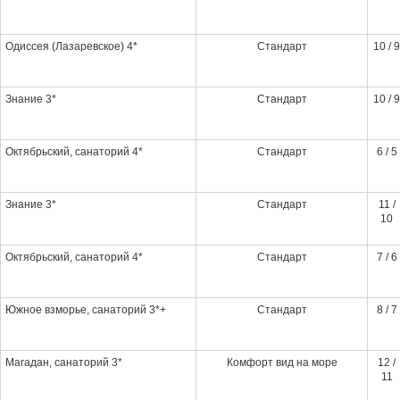
Одиссея (Лазаревское) 4*
Стандарт
10 / 9
Знание 3*
Стандарт
10 / 9
Октябрьский, санаторий 4*
Стандарт
6 / 5
Знание 3*
Стандарт
11 /
10
Октябрьский, санаторий 4*
Стандарт
7 / 6
Южное взморье, санаторий 3*+
Стандарт
8 / 7
Магадан, санаторий 3*
Комфорт вид на море
12 /
11