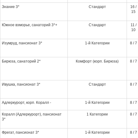
Знание 3*
Стандарт
16 /
15
Южное взморье, санаторий 3*+
Стандарт
11 /
10
Изумруд, пансионат 3*
1-й Категории
8 / 7
Бирюза, санаторий 2*
Комфорт (корп. Бирюза)
8 / 7
Ивушка, пансионат 3*
Стандарт
8 / 7
Адлеркурорт, корп. Коралл -
1-й Категории
8 / 7
Коралл (Адлеркурорт), пансионат
1 Категории
8 / 7
3*
Фрегат, пансионат 3*
1-й Категории
8 / 7