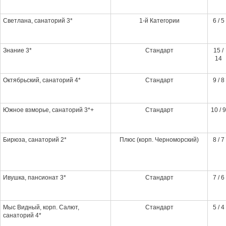
Светлана, санаторий 3*
1-й Категории
6 / 5
Знание 3*
Стандарт
15 /
14
Октябрьский, санаторий 4*
Стандарт
9 / 8
Южное взморье, санаторий 3*+
Стандарт
10 / 9
Бирюза, санаторий 2*
Плюс (корп. Черноморский)
8 / 7
Ивушка, пансионат 3*
Стандарт
7 / 6
Мыс Видный, корп. Салют,
Стандарт
5 / 4
санаторий 4*