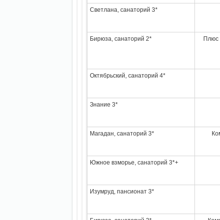
Светлана, санаторий 3*
Бирюза, санаторий 2*
Плюс 
Октябрьский, санаторий 4*
Знание 3*
Магадан, санаторий 3*
Ко
Южное взморье, санаторий 3*+
Изумруд, пансионат 3*