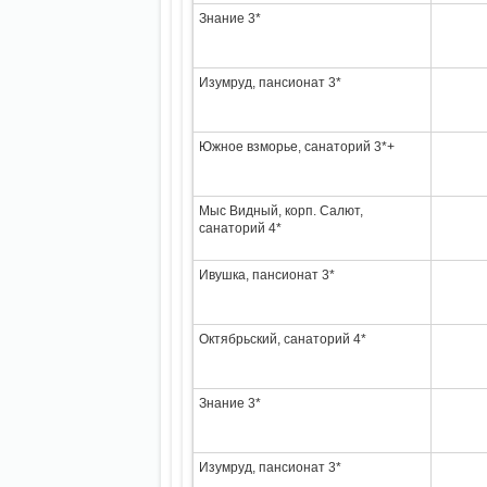
Знание 3*
Изумруд, пансионат 3*
Южное взморье, санаторий 3*+
Мыс Видный, корп. Салют,
санаторий 4*
Ивушка, пансионат 3*
Октябрьский, санаторий 4*
Знание 3*
Изумруд, пансионат 3*