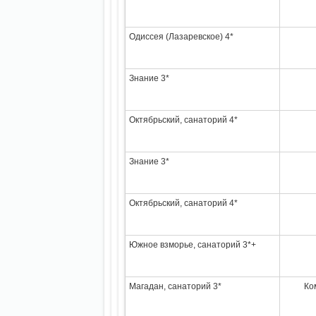
Одиссея (Лазаревское) 4*
Знание 3*
Октябрьский, санаторий 4*
Знание 3*
Октябрьский, санаторий 4*
Южное взморье, санаторий 3*+
Магадан, санаторий 3*
Ко