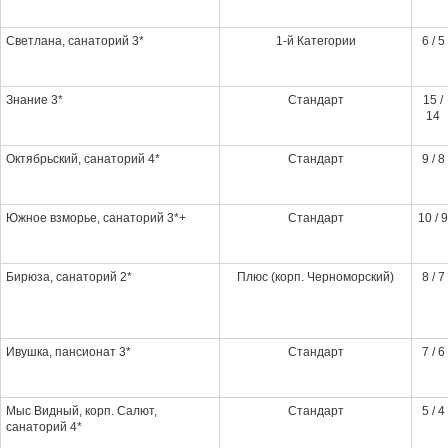
Светлана, санаторий 3*
1-й Категории
6 / 5
Знание 3*
Стандарт
15 /
14
Октябрьский, санаторий 4*
Стандарт
9 / 8
Южное взморье, санаторий 3*+
Стандарт
10 / 9
Бирюза, санаторий 2*
Плюс (корп. Черноморский)
8 / 7
Ивушка, пансионат 3*
Стандарт
7 / 6
Мыс Видный, корп. Салют,
Стандарт
5 / 4
санаторий 4*