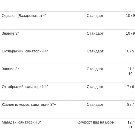
Одиссея (Лазаревское) 4*
Стандарт
10 / 9
Знание 3*
Стандарт
10 / 9
Октябрьский, санаторий 4*
Стандарт
6 / 5
Знание 3*
Стандарт
11 /
10
Октябрьский, санаторий 4*
Стандарт
7 / 6
Южное взморье, санаторий 3*+
Стандарт
8 / 7
Магадан, санаторий 3*
Комфорт вид на море
12 /
11