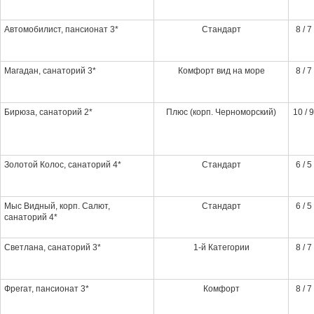
Автомобилист, пансионат 3*
Стандарт
8 / 7
Магадан, санаторий 3*
Комфорт вид на море
8 / 7
Бирюза, санаторий 2*
Плюс (корп. Черноморский)
10 / 9
Золотой Колос, санаторий 4*
Стандарт
6 / 5
Мыс Видный, корп. Салют,
Стандарт
6 / 5
санаторий 4*
Светлана, санаторий 3*
1-й Категории
8 / 7
Фрегат, пансионат 3*
Комфорт
8 / 7