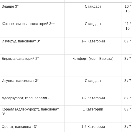
Знание 3*
Стандарт
16 /
15
Южное взморье, санаторий 3*+
Стандарт
11 /
10
Изумруд, пансионат 3*
1-й Категории
8 / 7
Бирюза, санаторий 2*
Комфорт (корп. Бирюза)
8 / 7
Ивушка, пансионат 3*
Стандарт
8 / 7
Адлеркурорт, корп. Коралл -
1-й Категории
8 / 7
Коралл (Адлеркурорт), пансионат
1 Категории
8 / 7
3*
Фрегат, пансионат 3*
1-й Категории
8 / 7