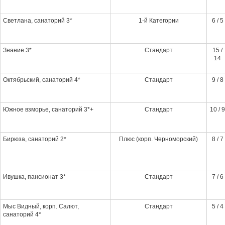
Светлана, санаторий 3*
1-й Категории
6 / 5
Знание 3*
Стандарт
15 /
14
Октябрьский, санаторий 4*
Стандарт
9 / 8
Южное взморье, санаторий 3*+
Стандарт
10 / 9
Бирюза, санаторий 2*
Плюс (корп. Черноморский)
8 / 7
Ивушка, пансионат 3*
Стандарт
7 / 6
Мыс Видный, корп. Салют,
Стандарт
5 / 4
санаторий 4*