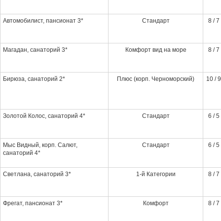
Автомобилист, пансионат 3*
Стандарт
8 / 7
Магадан, санаторий 3*
Комфорт вид на море
8 / 7
Бирюза, санаторий 2*
Плюс (корп. Черноморский)
10 / 9
Золотой Колос, санаторий 4*
Стандарт
6 / 5
Мыс Видный, корп. Салют,
Стандарт
6 / 5
санаторий 4*
Светлана, санаторий 3*
1-й Категории
8 / 7
Фрегат, пансионат 3*
Комфорт
8 / 7