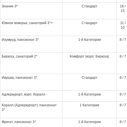
Знание 3*
Стандарт
16 /
15
Южное взморье, санаторий 3*+
Стандарт
11 /
10
Изумруд, пансионат 3*
1-й Категории
8 / 7
Бирюза, санаторий 2*
Комфорт (корп. Бирюза)
8 / 7
Ивушка, пансионат 3*
Стандарт
8 / 7
Адлеркурорт, корп. Коралл -
1-й Категории
8 / 7
Коралл (Адлеркурорт), пансионат
1 Категории
8 / 7
3*
Фрегат, пансионат 3*
1-й Категории
8 / 7