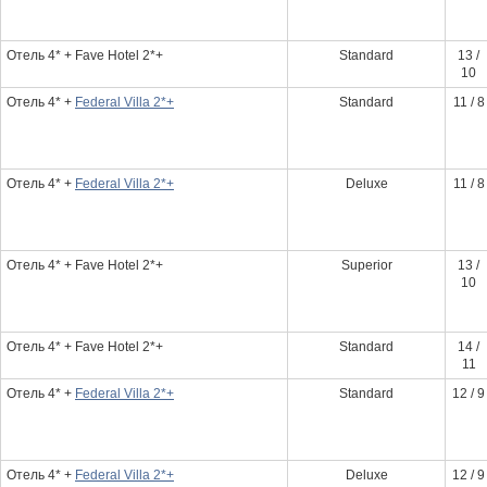
Отель 4* + Fave Hotel 2*+
Standard
13 /
10
Отель 4* +
Federal Villa 2*+
Standard
11 / 8
Отель 4* +
Federal Villa 2*+
Deluxe
11 / 8
Отель 4* + Fave Hotel 2*+
Superior
13 /
10
Отель 4* + Fave Hotel 2*+
Standard
14 /
11
Отель 4* +
Federal Villa 2*+
Standard
12 / 9
Отель 4* +
Federal Villa 2*+
Deluxe
12 / 9