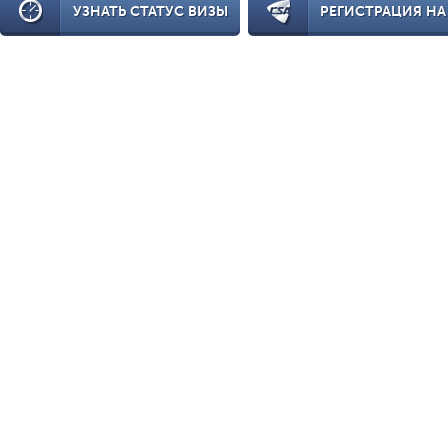
УЗНАТЬ СТАТУС ВИЗЫ
РЕГИСТРАЦИЯ НА