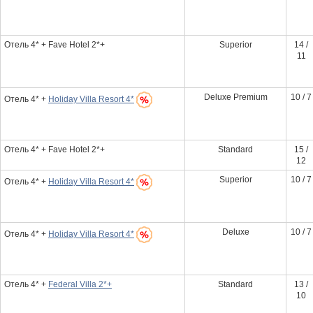
Отель 4* + Fave Hotel 2*+
Superior
14 /
11
Deluxe Premium
10 / 7
Отель 4* +
Holiday Villa Resort 4*
Отель 4* + Fave Hotel 2*+
Standard
15 /
12
Superior
10 / 7
Отель 4* +
Holiday Villa Resort 4*
Deluxe
10 / 7
Отель 4* +
Holiday Villa Resort 4*
Отель 4* +
Federal Villa 2*+
Standard
13 /
10