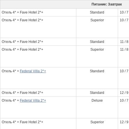
Питание: Завтрак
Отель 4* + Fave Hotel 2*+
Standard
10 / 7
Отель 4* + Fave Hotel 2*+
Superior
10 / 7
Отель 4* + Fave Hotel 2*+
Standard
11 / 8
Отель 4* + Fave Hotel 2*+
Superior
11 / 8
Отель 4* +
Federal Villa 2*+
Standard
10 / 7
Отель 4* + Fave Hotel 2*+
Standard
12 / 9
Отель 4* +
Federal Villa 2*+
Deluxe
10 / 7
Отель 4* + Fave Hotel 2*+
Superior
12 / 9