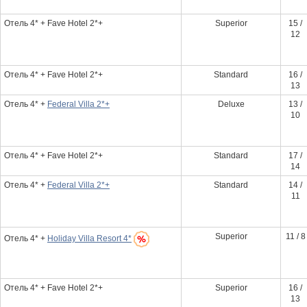
Отель 4* + Fave Hotel 2*+
Superior
15 /
12
Отель 4* + Fave Hotel 2*+
Standard
16 /
13
Отель 4* +
Federal Villa 2*+
Deluxe
13 /
10
Отель 4* + Fave Hotel 2*+
Standard
17 /
14
Отель 4* +
Federal Villa 2*+
Standard
14 /
11
Superior
11 / 8
Отель 4* +
Holiday Villa Resort 4*
Отель 4* + Fave Hotel 2*+
Superior
16 /
13