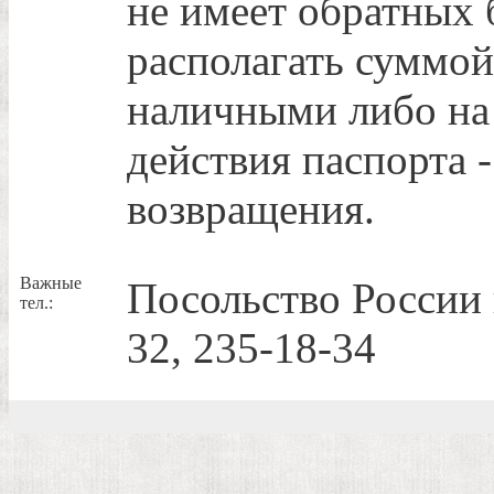
не имеет обратных 
располагать суммой
наличными либо на 
действия паспорта -
возвращения.
Важные
Посольство России 
тел.:
32, 235-18-34