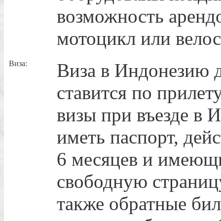
возможность арендо
мотоцикл или велос
Виза:
Виза в Индонезию 
ставится по прилет
визы при въезде в 
иметь паспорт, дей
6 месяцев и имеющ
свободную страницу
также обратные бил