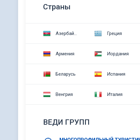
Cтраны
Азербайджан
Греция
Армения
Иордания
Беларусь
Испания
Венгрия
Италия
ВЕДИ ГРУПП
МНОГОПРОФИЛЬНЫЙ ТУРИСТИЧ