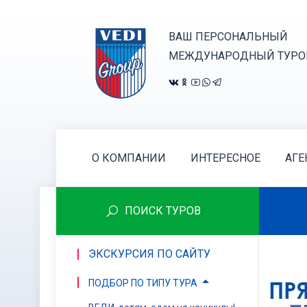
ВАШ ПЕРСОНАЛЬНЫЙ
МЕЖДУНАРОДНЫЙ ТУРО
О КОМПАНИИ
ИНТЕРЕСНОЕ
АГЕ
ПОИСК ТУРОВ
ЭКСКУРСИЯ ПО САЙТУ
ПОДБОР ПО ТИПУ ТУРА