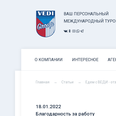
ВАШ ПЕРСОНАЛЬНЫЙ
МЕЖДУНАРОДНЫЙ ТУРО
О КОМПАНИИ
ИНТЕРЕСНОЕ
АГЕ
Главная
Статьи
Едем с ВЕДИ - от
18.01.2022
Благодарность за работу