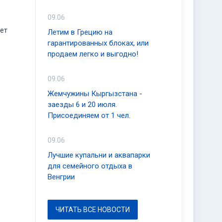
09.06
ует
Летим в Грецию на
гарантированных блоках, или
продаем легко и выгодно!
09.06
Жемчужины Кыргызстана -
заезды 6 и 20 июля.
Присоединяем от 1 чел.
09.06
Лучшие купальни и аквапарки
для семейного отдыха в
Венгрии
ЧИТАТЬ ВСЕ НОВОСТИ