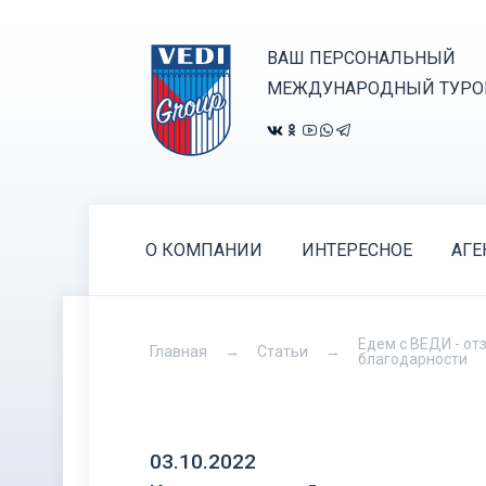
ВАШ ПЕРСОНАЛЬНЫЙ
МЕЖДУНАРОДНЫЙ ТУРО
О КОМПАНИИ
ИНТЕРЕСНОЕ
АГЕ
Едем с ВЕДИ - от
Главная
Статьи
благодарности
03.10.2022