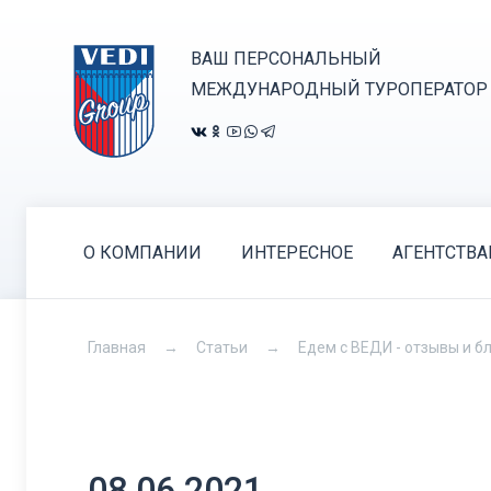
ВАШ ПЕРСОНАЛЬНЫЙ
МЕЖДУНАРОДНЫЙ ТУРОПЕРАТОР
О КОМПАНИИ
ИНТЕРЕСНОЕ
АГЕНТСТВ
Главная
Статьи
Едем с ВЕДИ - отзывы и б