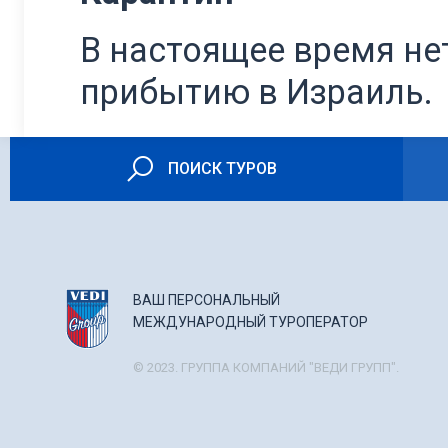
В настоящее время не
прибытию в Израиль.
ПОИСК ТУРОВ
ВАШ ПЕРСОНАЛЬНЫЙ
МЕЖДУНАРОДНЫЙ ТУРОПЕРАТОР
© 2023. ГРУППА КОМПАНИЙ "ВЕДИ ГРУПП".