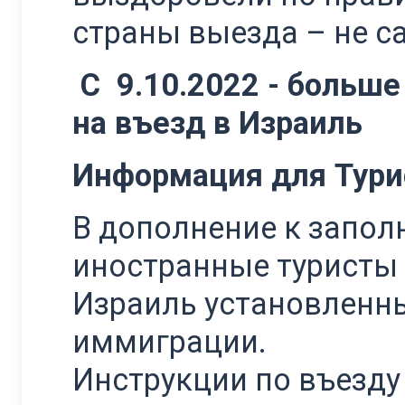
страны выезда – не са
С 9.10.2022 - больше
на въезд в Израиль
Информация для Тури
В дополнение к запол
иностранные туристы
Израиль установленн
иммиграции.
Инструкции по въезду 