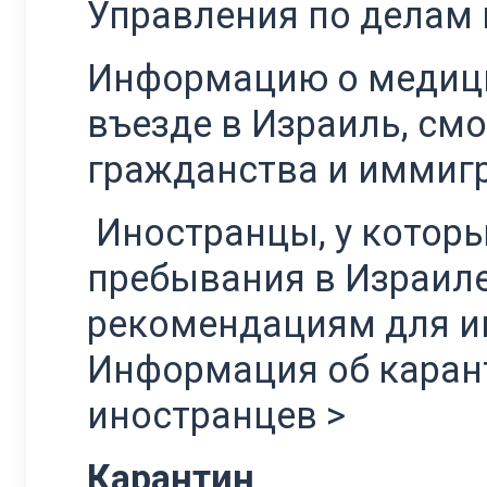
Управления по делам
Информацию о медици
въезде в Израиль, см
гражданства и иммиг
Иностранцы, у которы
пребывания в Израил
рекомендациям для и
Информация об каран
иностранцев >
Карантин