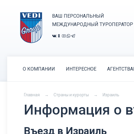
ВАШ ПЕРСОНАЛЬНЫЙ
МЕЖДУНАРОДНЫЙ ТУРОПЕРАТОР
О КОМПАНИИ
ИНТЕРЕСНОЕ
АГЕНТСТВ
Главная
Страны и курорты
Израиль
Информация о в
Въезд в Израиль