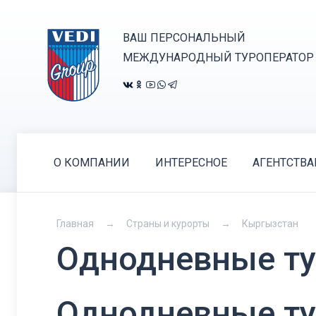
ВАШ ПЕРСОНАЛЬНЫЙ
МЕЖДУНАРОДНЫЙ ТУРОПЕРАТОР
О КОМПАНИИ
ИНТЕРЕСНОЕ
АГЕНТСТВ
Главная
Страны и курорты
Кыргызстан
Однодневные ту
Однодневные ту