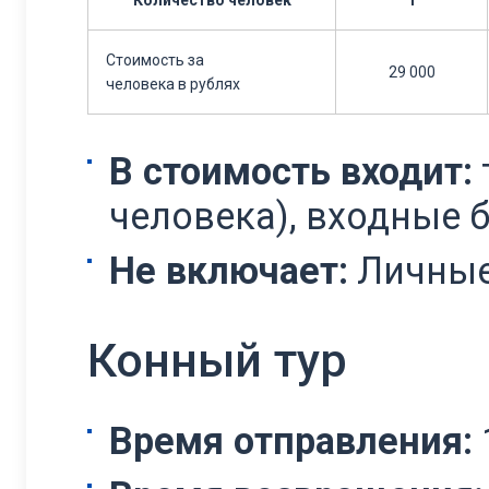
Количество человек
1
Стоимость за
29 000
человека в рублях
В стоимость входит:
человека), входные 
Не включает:
Личные
Конный тур
Время отправления: