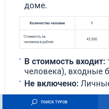
доме.
Количество человек
1
Стоимость за
42 500
человека в рублях
В стоимость входит:
человека), входные б
Не включено:
Личные
ПОИСК ТУРОВ