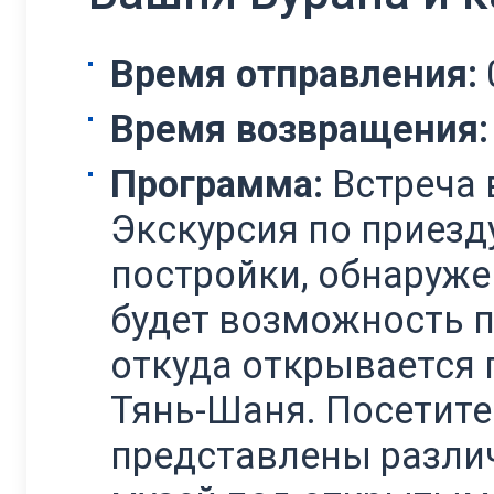
Время отправления:
Время возвращения:
Программа:
Встреча в
Экскурсия по приезд
постройки, обнаруже
будет возможность п
откуда открывается 
Тянь-Шаня. Посетите
представлены различ