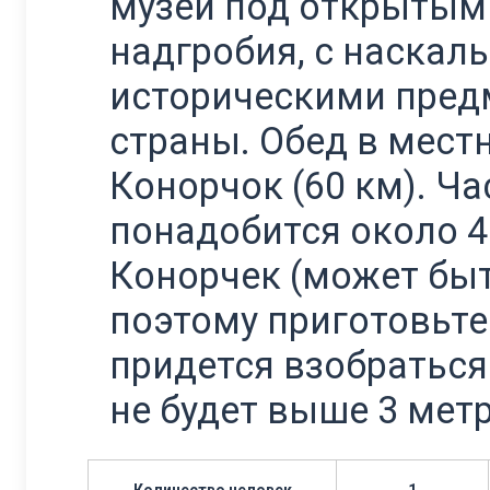
музей под открытым 
надгробия, с наска
историческими пред
страны. Обед в мест
Конорчок (60 км). Ч
понадобится около 4
Конорчек (может быт
поэтому приготовьте
придется взобраться 
не будет выше 3 метр