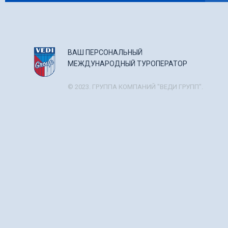
ВАШ ПЕРСОНАЛЬНЫЙ
МЕЖДУНАРОДНЫЙ ТУРОПЕРАТОР
© 2023. ГРУППА КОМПАНИЙ "ВЕДИ ГРУПП".