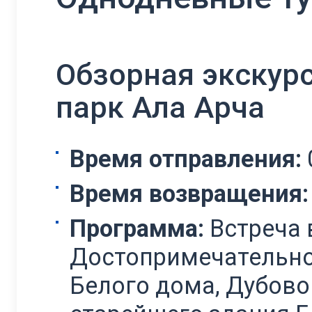
Обзорная экскур
парк Ала Арча
Время отправления:
Время возвращения:
Программа:
Встреча 
Достопримечательно
Белого дома, Дубово