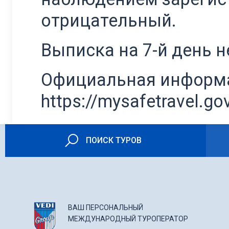
отрицательный.
Выписка на 7-й день н
Официальная информа
https://mysafetravel.go
ПОИСК ТУРОВ
ВАШ ПЕРСОНАЛЬНЫЙ
МЕЖДУНАРОДНЫЙ ТУРОПЕРАТОР