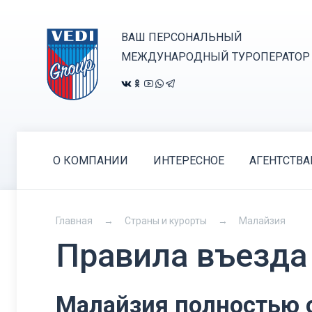
ВАШ ПЕРСОНАЛЬНЫЙ
МЕЖДУНАРОДНЫЙ ТУРОПЕРАТОР
О КОМПАНИИ
ИНТЕРЕСНОЕ
АГЕНТСТВ
Главная
Страны и курорты
Малайзия
Правила въезда
Малайзия полностью 