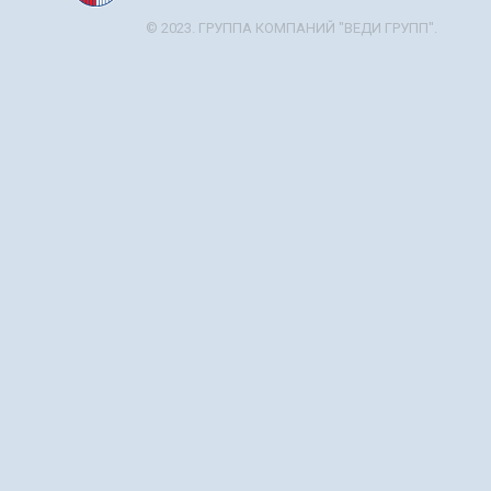
© 2023. ГРУППА КОМПАНИЙ "ВЕДИ ГРУПП".