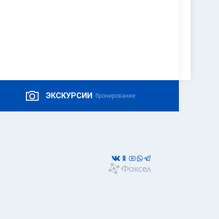
ЭКСКУРСИИ
бронирование