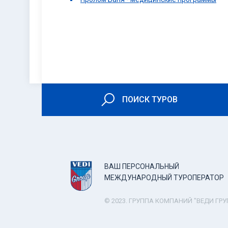
ПОИСК ТУРОВ
ВАШ ПЕРСОНАЛЬНЫЙ
МЕЖДУНАРОДНЫЙ ТУРОПЕРАТОР
© 2023. ГРУППА КОМПАНИЙ "ВЕДИ ГРУ