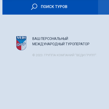
ПОИСК ТУРОВ
ВАШ ПЕРСОНАЛЬНЫЙ
МЕЖДУНАРОДНЫЙ ТУРОПЕРАТОР
© 2023. ГРУППА КОМПАНИЙ "ВЕДИ ГРУПП".