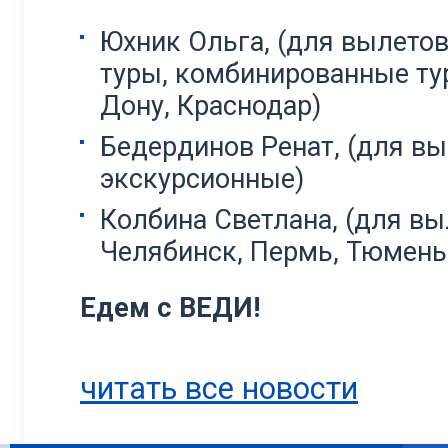
Юхник Ольга, (для вылетов
туры, комбинированные тур
Дону, Краснодар)
Бедердинов Ренат, (для вы
экскурсионные)
Колбина Светлана, (для вы
Челябинск, Пермь, Тюмень
Едем с ВЕДИ!
читать все новости