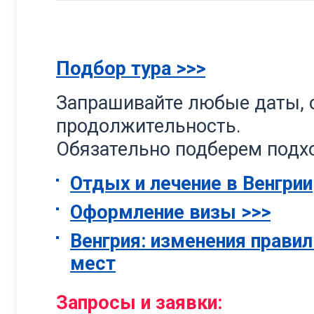
Подбор тура >>>
Запрашивайте любые даты, о
продолжительность.
Обязательно подберем подхо
Отдых и лечение в Венгрии
Оформление визы >>>
Венгрия: изменения прав
мест
Запросы и заявки: