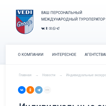
ВАШ ПЕРСОНАЛЬНЫЙ
МЕЖДУНАРОДНЫЙ ТУРОПЕРАТОР
О КОМПАНИИ
ИНТЕРЕСНОЕ
АГЕНТСТВ
Главная
Новости
Индивидуальные экскурс