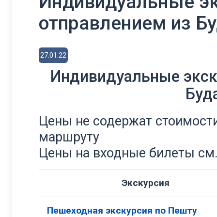
Индивидуальные эк
отправлением из Б
27.01.22
Индивидуальные экск
Буд
Цены не содержат стоимости
маршруту
Цены на входные билеты см.
Экскурсия
Пешеходная экскурсия по Пешту