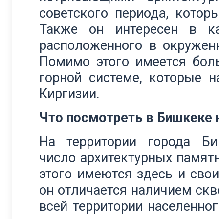
советского периода, котор
Также он интересен в ка
расположенного в окружен
Помимо этого имеется бол
горной системе, которые 
Киргизии.
Что посмотреть в Бишкеке 
На территории города Би
число архитектурных памят
этого имеются здесь и сво
он отличается наличием скв
всей территории населенног