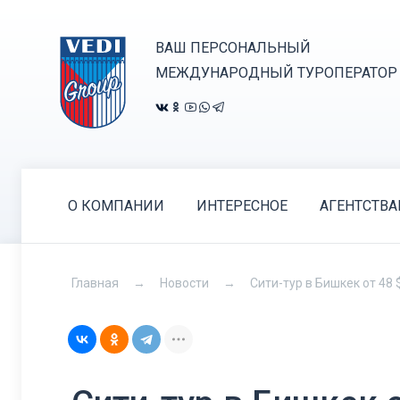
ВАШ ПЕРСОНАЛЬНЫЙ
МЕЖДУНАРОДНЫЙ ТУРОПЕРАТОР
О КОМПАНИИ
ИНТЕРЕСНОЕ
АГЕНТСТВ
Главная
Новости
Сити-тур в Бишкек от 48 