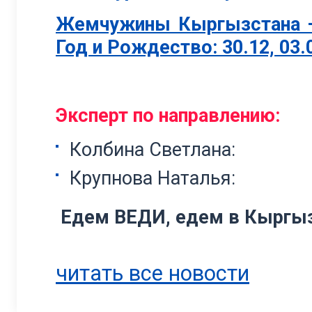
Жемчужины Кыргызстана –
Год и Рождество: 30.12, 03.
Эксперт по направлению:
Колбина Светлана:
Крупнова Наталья:
Едем ВЕДИ, едем в Кыргыз
читать все новости