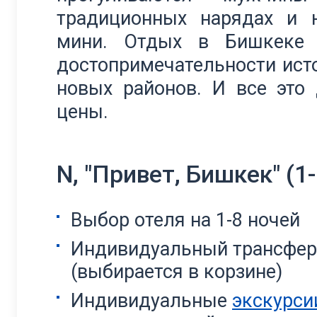
традиционных нарядах и 
мини. Отдых в Бишкеке 
достопримечательности исто
новых районов. И все это
цены.
N, "Привет, Бишкек" (1-
Выбор отеля на 1-8 ночей
Индивидуальный трансфер 
(выбирается в корзине)
Индивидуальные
экскурси