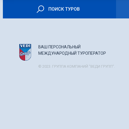
ПОИСК ТУРОВ
ВАШ ПЕРСОНАЛЬНЫЙ
МЕЖДУНАРОДНЫЙ ТУРОПЕРАТОР
© 2023. ГРУППА КОМПАНИЙ "ВЕДИ ГРУПП".