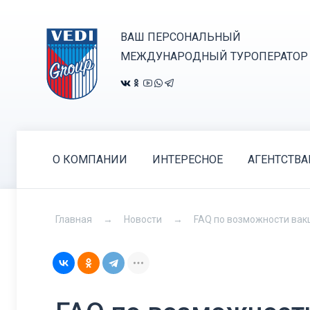
ВАШ ПЕРСОНАЛЬНЫЙ
МЕЖДУНАРОДНЫЙ ТУРОПЕРАТОР
О КОМПАНИИ
ИНТЕРЕСНОЕ
АГЕНТСТВ
Главная
Новости
FAQ по возможности вак