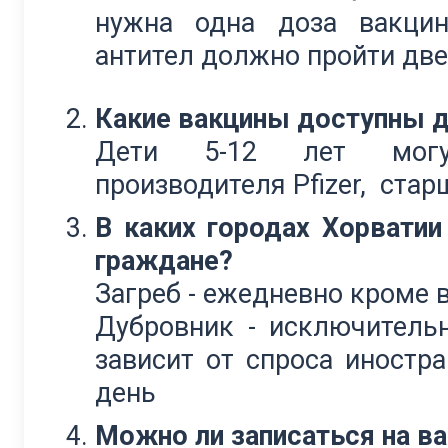
нужна одна доза вакци
антител должно пройти две
Какие вакцины доступны д
Дети 5-12 лет могут
производителя Pfizer, старш
В каких городах Хорватии
граждане?
Загреб - ежедневно кроме 
Дубровник - исключительн
зависит от спроса иностр
день
Можно ли записаться на ва