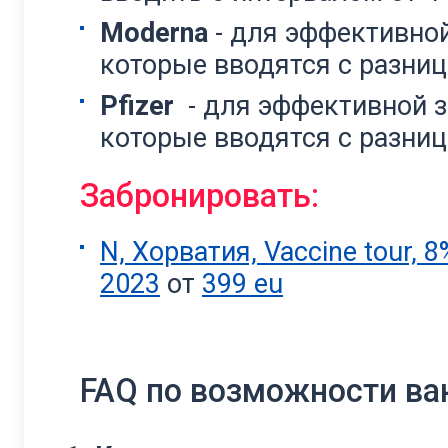
Moderna
- для эффективно
которые вводятся с разниц
Pfizer
- для эффективной 
которые вводятся с разниц
Забронировать:
N, Хорватия, Vaccine tour,
2023
от
399 eu
FAQ по возможности ва