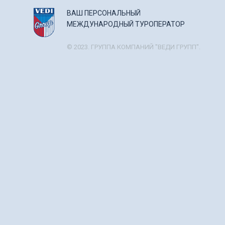
ВАШ ПЕРСОНАЛЬНЫЙ
МЕЖДУНАРОДНЫЙ ТУРОПЕРАТОР
© 2023. ГРУППА КОМПАНИЙ "ВЕДИ ГРУПП".