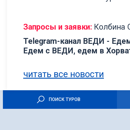
Запросы и заявки:
Колбина 
Telegram-канал ВЕДИ - Едем
Едем с ВЕДИ, едем в Хорва
читать все новости
ПОИСК ТУРОВ