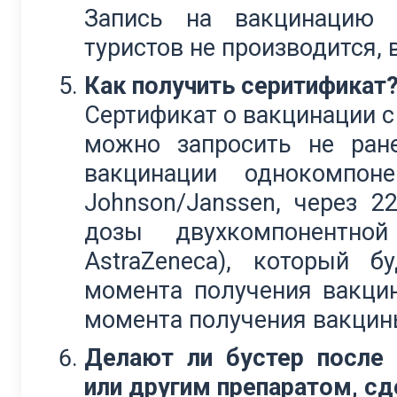
Запись на вакцинацию 
туристов не производится, 
Как получить серитификат
Сертификат о вакцинации с
можно запросить не ран
вакцинации однокомпон
Johnson/Janssen, через 2
дозы двухкомпонентной
AstraZeneca), который 
момента получения вакцины
момента получения вакцины
Делают ли бустер после 
или другим препаратом, сд