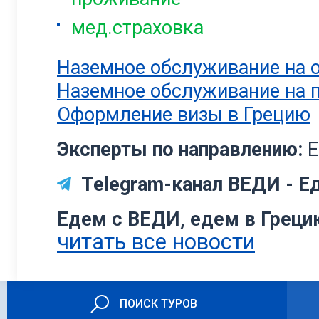
мед.страховка
Наземное обслуживание на о
Наземное обслуживание на 
Оформление визы в Грецию
Эксперты по направлению:
Е
Telegram-канал ВЕДИ - Ед
Едем с ВЕДИ, едем в Греци
читать все новости
ПОИСК ТУРОВ