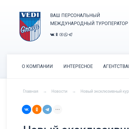
ВАШ ПЕРСОНАЛЬНЫЙ
МЕЖДУНАРОДНЫЙ ТУРОПЕРАТОР
О КОМПАНИИ
ИНТЕРЕСНОЕ
АГЕНТСТВ
Главная
Новости
Новый эксклюзивный курор