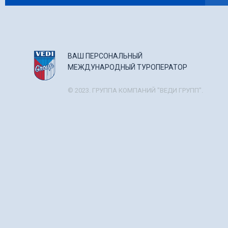
ВАШ ПЕРСОНАЛЬНЫЙ
МЕЖДУНАРОДНЫЙ ТУРОПЕРАТОР
© 2023. ГРУППА КОМПАНИЙ "ВЕДИ ГРУПП".