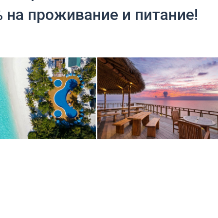
% на проживание и питание!