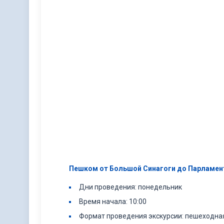
Пешком от Большой Синагоги до Парламен
Дни проведения: понедельник
Время начала: 10:00
Формат проведения экскурсии: пешеходна