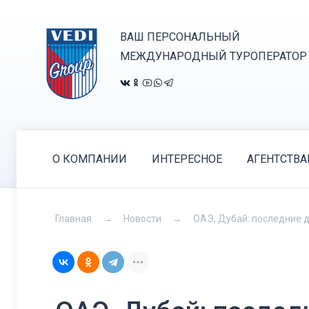
ВАШ ПЕРСОНАЛЬНЫЙ
МЕЖДУНАРОДНЫЙ ТУРОПЕРАТОР
О КОМПАНИИ
ИНТЕРЕСНОЕ
АГЕНТСТВ
Главная
Новости
ОАЭ, Дубай: последние дн