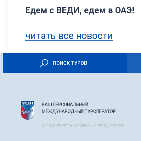
Едем с ВЕДИ, едем в ОАЭ!
читать все новости
ПОИСК ТУРОВ
ВАШ ПЕРСОНАЛЬНЫЙ
МЕЖДУНАРОДНЫЙ ТУРОПЕРАТОР
© 2023. ГРУППА КОМПАНИЙ "ВЕДИ ГРУПП".