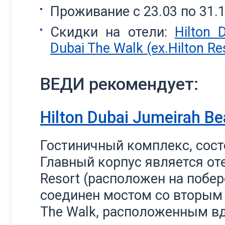
Проживание с 23.03 по 31.1
Скидки на отели:
Hilton 
Dubai The Walk (ex.Hilton Re
ВЕДИ рекомендует:
Hilton Dubai Jumeirah B
Гостиничный комплекс, сост
Главный корпус является оте
Resort (расположен на побер
соединен мостом со вторым 
The Walk, расположенным в