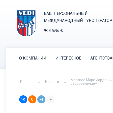
ВАШ ПЕРСОНАЛЬНЫЙ
МЕЖДУНАРОДНЫЙ ТУРОПЕРАТОР
О КОМПАНИИ
ИНТЕРЕСНОЕ
АГЕНТСТВ
Мертвое Море Иордании+
Главная
Новости
оздоровлением