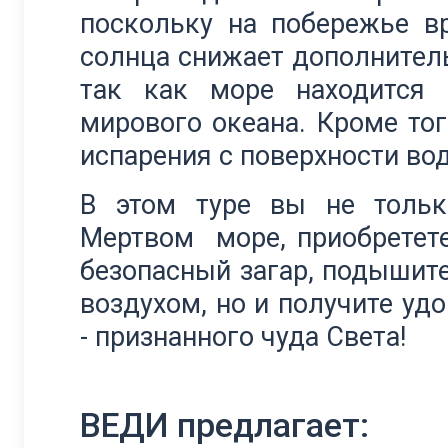
поскольку на побережье в
солнца снижает дополнител
так как море находится
мирового океана. Кроме тог
испарения с поверхности во
В этом туре вы не тольк
Мертвом море, приобретет
безопасный загар, подыши
воздухом, но и получите уд
- признанного чуда Света!
ВЕДИ предлагает: