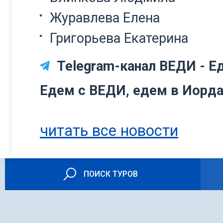
Журавлева Елена
Григорьева Екатерина
Telegram-канал ВЕДИ - Ед
Едем с ВЕДИ, едем в Иорда
читать все новости
ПОИСК ТУРОВ