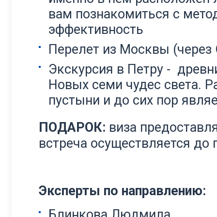
вам познакомиться с метод
эффективность
Перелет из Москвы (через 
Экскурсия в Петру - древн
Новых семи чудес света. 
пустыни и до сих пор явля
ПОДАРОК:
виза предоставля
встреча осуществляется до 
Эксперты по направлению:
Блинкова Людмила