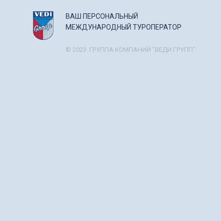
ВАШ ПЕРСОНАЛЬНЫЙ
МЕЖДУНАРОДНЫЙ ТУРОПЕРАТОР
© 2023. ГРУППА КОМПАНИЙ "ВЕДИ ГРУПП".