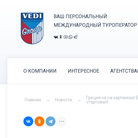
ВАШ ПЕРСОНАЛЬНЫЙ
МЕЖДУНАРОДНЫЙ ТУРОПЕРАТОР
О КОМПАНИИ
ИНТЕРЕСНОЕ
АГЕНТСТВ
Греция не на картинках! 
Главная
Новости
стартовал!