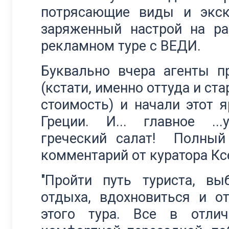
потрясающие виды и экск
заряженный настрой на ра
рекламном туре с ВЕДИ.
Буквально вчера агенты п
(кстати, именно оттуда и ст
стоимость) и начали этот я
Греции. И... главное ..
греческий салат! Полный
комментарий от куратора Кс
"Пройти путь туриста, в
отдыха, вдохновиться и о
этого тура. Все в отли