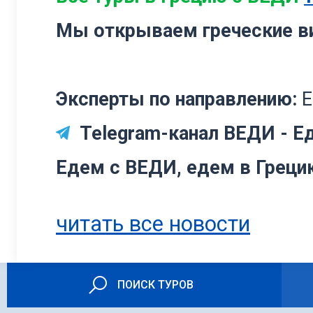
Мы открываем греческие в
Эксперты по направлению:
Е
Telegram-канал ВЕДИ - Ед
Едем с ВЕДИ, едем в Греци
читать все новости
ПОИСК ТУРОВ