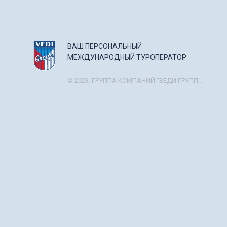
ВАШ ПЕРСОНАЛЬНЫЙ
МЕЖДУНАРОДНЫЙ ТУРОПЕРАТОР
© 2023. ГРУППА КОМПАНИЙ "ВЕДИ ГРУПП".