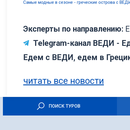
Самые модные в сезоне - греческие острова с ВЕДИ
Эксперты по направлению:
Е
Telegram-канал ВЕДИ - Ед
Едем с ВЕДИ, едем в Греци
читать все новости
ПОИСК ТУРОВ