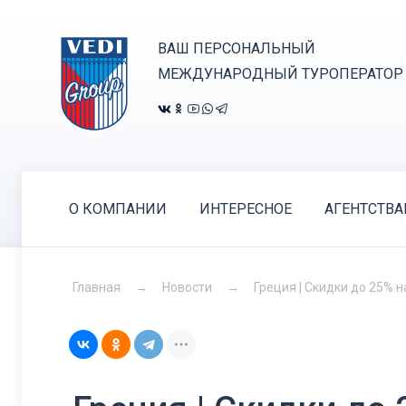
ВАШ ПЕРСОНАЛЬНЫЙ
МЕЖДУНАРОДНЫЙ ТУРОПЕРАТОР
О КОМПАНИИ
ИНТЕРЕСНОЕ
АГЕНТСТВ
Главная
Новости
Греция | Скидки до 25% на