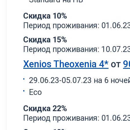
Скидка 10%
Период проживания: 01.06.23 
Скидка 15%
Период проживания: 10.07.23 
Xenios Theoxenia 4*
от
9
29.06.23-05.07.23 на 6 ноче
Eco
Скидка 22%
Период проживания: 01.06.23 