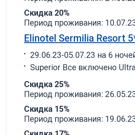
Скидка 20%
Период проживания: 10.07.23 
Elinotel Sermilia Resort 5
29.06.23-05.07.23 на 6 ноче
Superior Все включено Ultr
Скидка 25%
Период проживания: 26.05.23 
Скидка 15%
Период проживания: 19.06.23 
Скидка 17%