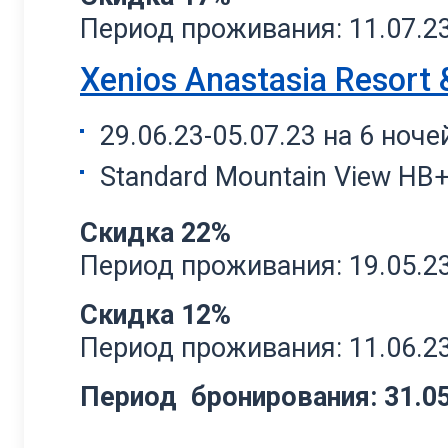
Период проживания: 11.07.23 
Xenios Anastasia Resort 
29.06.23-05.07.23 на 6 ноче
Standard Mountain View НВ
Скидка 22%
Период проживания: 19.05.23 
Скидка 12%
Период проживания: 11.06.23 
Период бронирования: 31.05