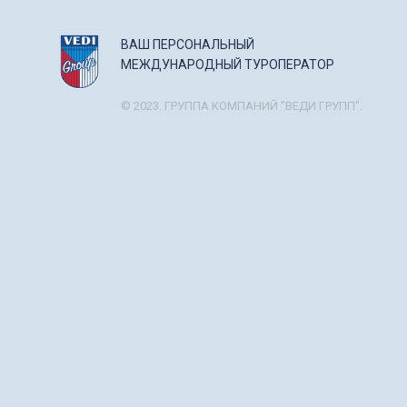
ВАШ ПЕРСОНАЛЬНЫЙ
МЕЖДУНАРОДНЫЙ ТУРОПЕРАТОР
© 2023. ГРУППА КОМПАНИЙ "ВЕДИ ГРУПП".