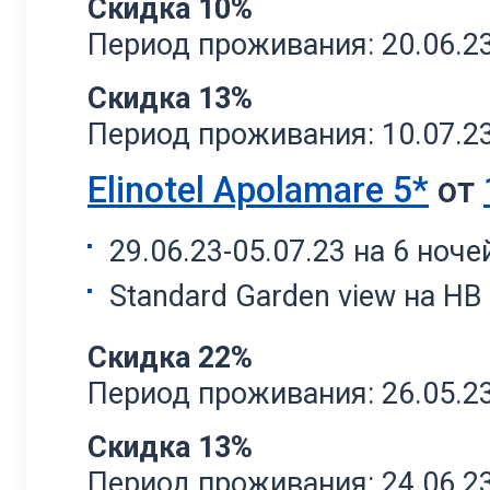
Скидка 10%
Период проживания: 20.06.23 
Скидка 13%
Период проживания: 10.07.23 
Elinotel Apolamare 5*
от
29.06.23-05.07.23 на 6 ноче
Standard Garden view на НВ
Скидка 22%
Период проживания: 26.05.23 
Скидка 13%
Период проживания: 24.06.23 