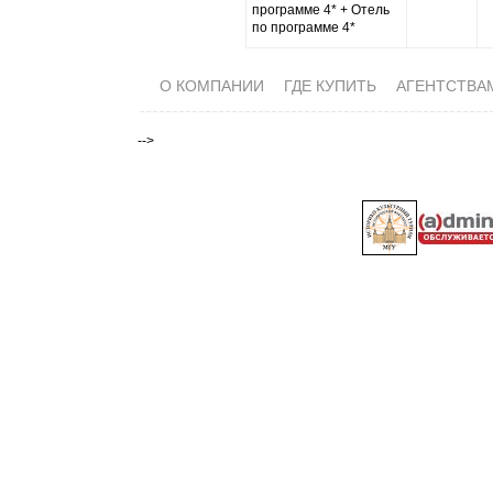
программе 4* + Отель
по программе 4*
О КОМПАНИИ
ГДЕ КУПИТЬ
АГЕНТСТВА
-->