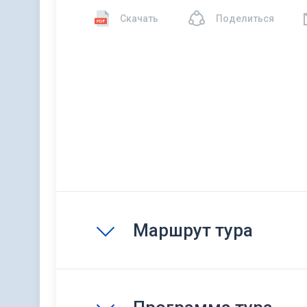
Скачать
Поделиться
Маршрут тура