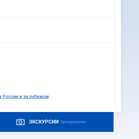
в России и за рубежом
ЭКСКУРСИИ
бронирование