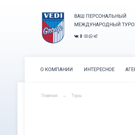
ВАШ ПЕРСОНАЛЬНЫЙ
МЕЖДУНАРОДНЫЙ ТУРО
О КОМПАНИИ
ИНТЕРЕСНОЕ
АГЕ
Главная
Туры