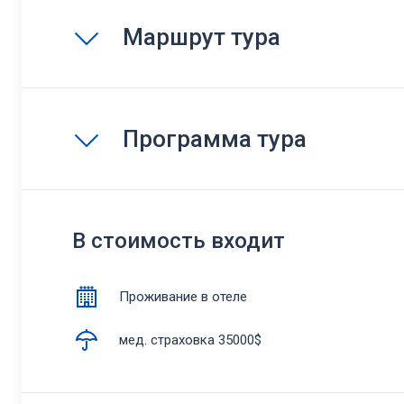
Маршрут тура
Программа тура
В стоимость входит
Проживание в отеле
мед. страховка 35000$