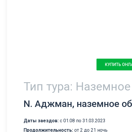
КУПИТЬ ОНЛ
Тип тура: Наземно
N. Аджман, наземное о
Даты заездов:
с 01.08 по 31.03.2023
Продолжительность:
от 2 до 21 ночь