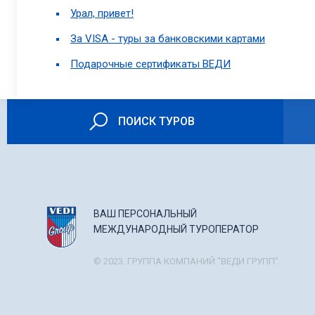
Урал, привет!
За VISA - туры за банковскими картами
Подарочные сертификаты ВЕДИ
ПОИСК ТУРОВ
ВАШ ПЕРСОНАЛЬНЫЙ
МЕЖДУНАРОДНЫЙ ТУРОПЕРАТОР
© 2023. ГРУППА КОМПАНИЙ "ВЕДИ ГРУПП".