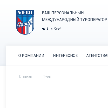
ВАШ ПЕРСОНАЛЬНЫЙ
МЕЖДУНАРОДНЫЙ ТУРОПЕРАТОР
О КОМПАНИИ
ИНТЕРЕСНОЕ
АГЕНТСТВ
Главная
Туры