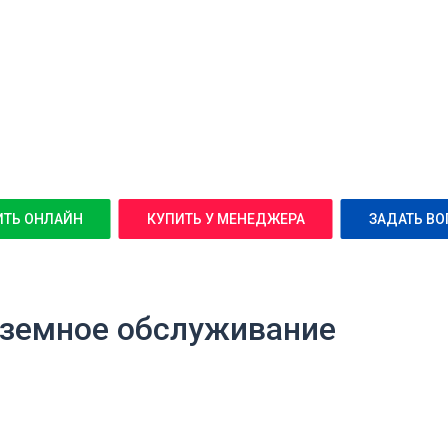
ИТЬ ОНЛАЙН
КУПИТЬ У МЕНЕДЖЕРА
ЗАДАТЬ ВО
наземное обслуживание