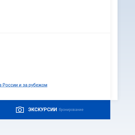
в России и за рубежом
ЭКСКУРСИИ
бронирование