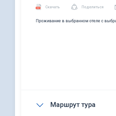
Скачать
Поделиться
Проживание в выбранном отеле с выбра
Маршрут тура