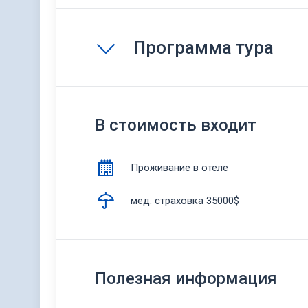
Программа тура
В стоимость входит
Проживание в отеле
мед. страховка 35000$
Полезная информация