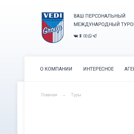
ВАШ ПЕРСОНАЛЬНЫЙ
МЕЖДУНАРОДНЫЙ ТУРО
О КОМПАНИИ
ИНТЕРЕСНОЕ
АГЕ
Главная
Туры