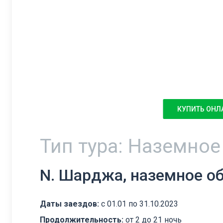
КУПИТЬ ОНЛ
Тип тура: Наземно
N. Шарджа, наземное о
Даты заездов:
с 01.01 по 31.10.2023
Продолжительность:
от 2 до 21 ночь