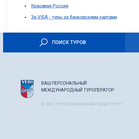
Красивая Россия
За VISA - туры за банковскими картами
ПОИСК ТУРОВ
ВАШ ПЕРСОНАЛЬНЫЙ
МЕЖДУНАРОДНЫЙ ТУРОПЕРАТОР
© 2023. ГРУППА КОМПАНИЙ "ВЕДИ ГРУПП".