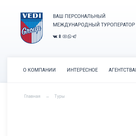
ВАШ ПЕРСОНАЛЬНЫЙ
МЕЖДУНАРОДНЫЙ ТУРОПЕРАТОР
О КОМПАНИИ
ИНТЕРЕСНОЕ
АГЕНТСТВ
Главная
Туры