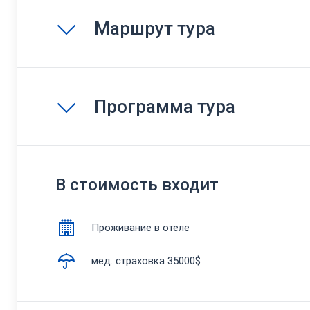
Маршрут тура
Программа тура
В стоимость входит
Проживание в отеле
мед. страховка 35000$