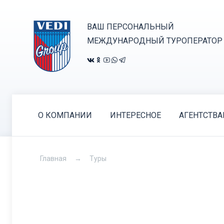
ВАШ ПЕРСОНАЛЬНЫЙ
МЕЖДУНАРОДНЫЙ ТУРОПЕРАТОР
О КОМПАНИИ
ИНТЕРЕСНОЕ
АГЕНТСТВ
Главная
Туры