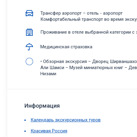
Трансфер аэропорт – отель - аэропорт
Комфортабельный транспорт во время экску
Проживание в отеле выбранной категории с
Медицинская страховка
• Обзорная экскурсия – Дворец Ширваншахов
Али Шамси – Музей миниатюрных книг – Дев
Низами
Информация
Календарь экскурсионных туров
Красивая Россия