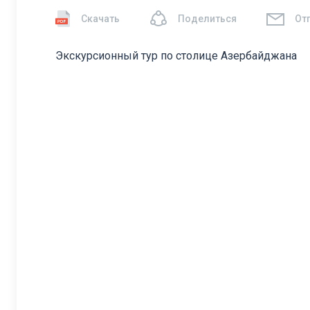
Скачать
Поделиться
От
Экскурсионный тур по столице Азербайджана