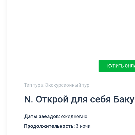
КУПИТЬ ОНЛ
Тип тура: Экскурсионный тур
N. Открой для себя Баку
Даты заездов:
ежедневно
Продолжительность:
3 ночи