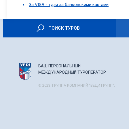
За VISA - туры за банковскими картами
ПОИСК ТУРОВ
ВАШ ПЕРСОНАЛЬНЫЙ
МЕЖДУНАРОДНЫЙ ТУРОПЕРАТОР
© 2023. ГРУППА КОМПАНИЙ "ВЕДИ ГРУПП".