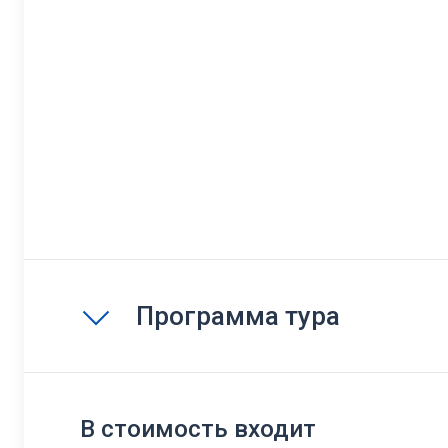
Программа тура
В стоимость входит