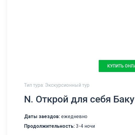
КУПИТЬ ОНЛ
Тип тура: Экскурсионный тур
N. Открой для себя Баку
Даты заездов:
ежедневно
Продолжительность:
3-4 ночи