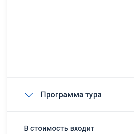
Программа тура
В стоимость входит