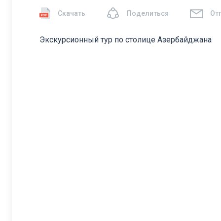
Скачать
Поделиться
От
Экскурсионный тур по столице Азербайджана