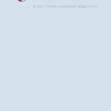
© 2023. ГРУППА КОМПАНИЙ "ВЕДИ ГРУПП".