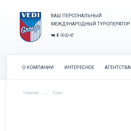
ВАШ ПЕРСОНАЛЬНЫЙ
МЕЖДУНАРОДНЫЙ ТУРОПЕРАТОР
О КОМПАНИИ
ИНТЕРЕСНОЕ
АГЕНТСТВ
Главная
Туры