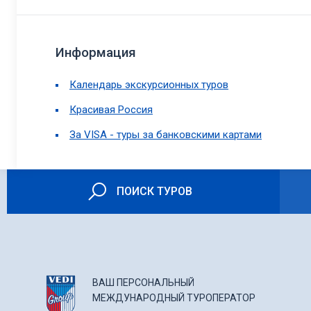
Информация
Календарь экскурсионных туров
Красивая Россия
За VISA - туры за банковскими картами
ПОИСК ТУРОВ
ВАШ ПЕРСОНАЛЬНЫЙ
МЕЖДУНАРОДНЫЙ ТУРОПЕРАТОР