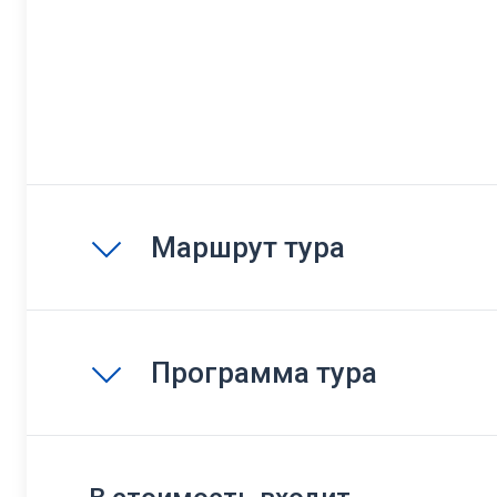
Маршрут тура
Программа тура