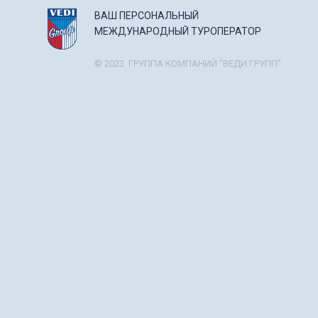
ВАШ ПЕРСОНАЛЬНЫЙ
МЕЖДУНАРОДНЫЙ ТУРОПЕРАТОР
© 2023. ГРУППА КОМПАНИЙ "ВЕДИ ГРУПП".