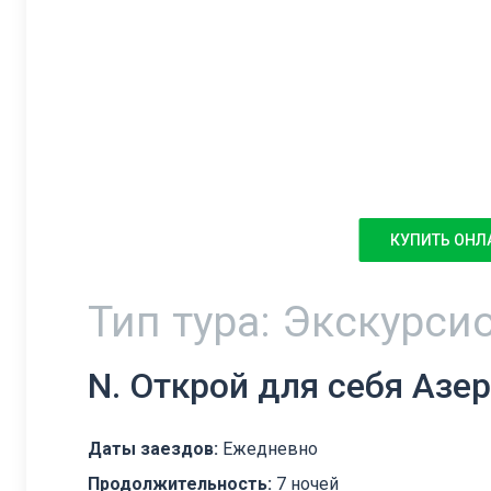
КУПИТЬ ОНЛ
Тип тура: Экскурси
N. Открой для себя Аз
Даты заездов:
Ежедневно
Продолжительность:
7 ночей