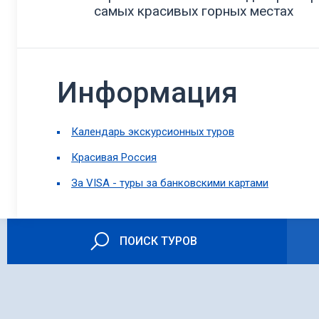
самых красивых горных местах
Информация
Календарь экскурсионных туров
Красивая Россия
За VISA - туры за банковскими картами
ПОИСК ТУРОВ