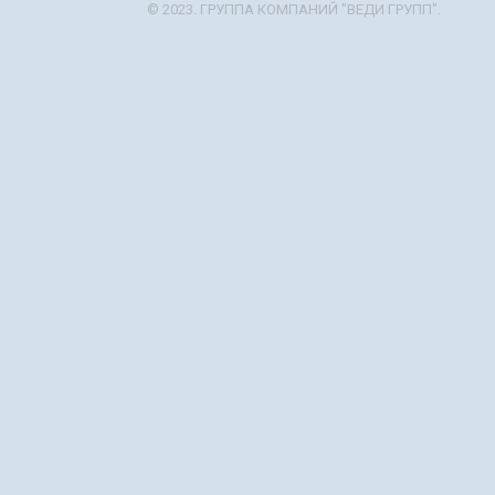
© 2023. ГРУППА КОМПАНИЙ "ВЕДИ ГРУПП".