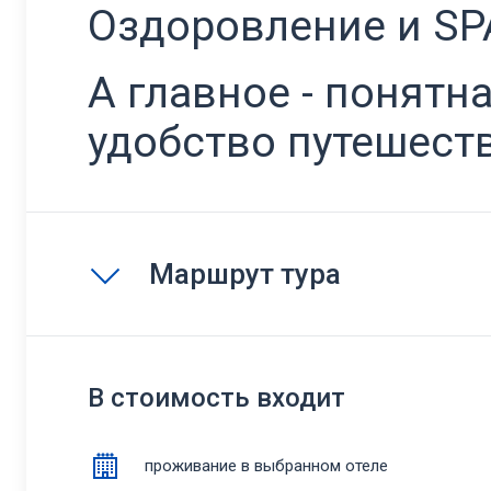
Оздоровление и SP
А главное - понятн
удобство путешест
Маршрут тура
В стоимость входит
проживание в выбранном отеле