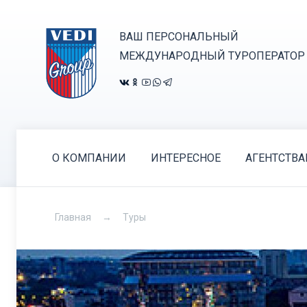
ВАШ ПЕРСОНАЛЬНЫЙ
МЕЖДУНАРОДНЫЙ ТУРОПЕРАТОР
О КОМПАНИИ
ИНТЕРЕСНОЕ
АГЕНТСТВ
Главная
Туры