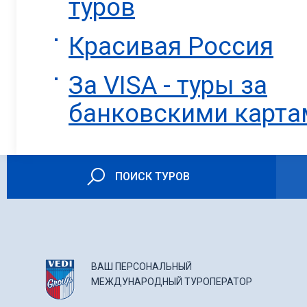
туров
Красивая Россия
За VISA - туры за
банковскими карта
ПОИСК ТУРОВ
ВАШ ПЕРСОНАЛЬНЫЙ
МЕЖДУНАРОДНЫЙ ТУРОПЕРАТОР