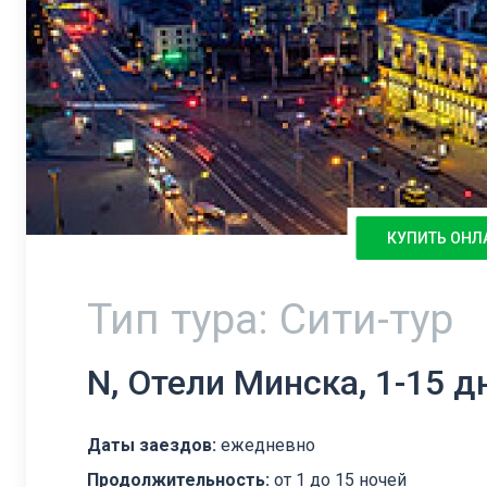
КУПИТЬ ОНЛ
Тип тура: Сити-тур
N, Отели Минска, 1-15 д
Даты заездов:
ежедневно
Продолжительность:
от 1 до 15 ночей