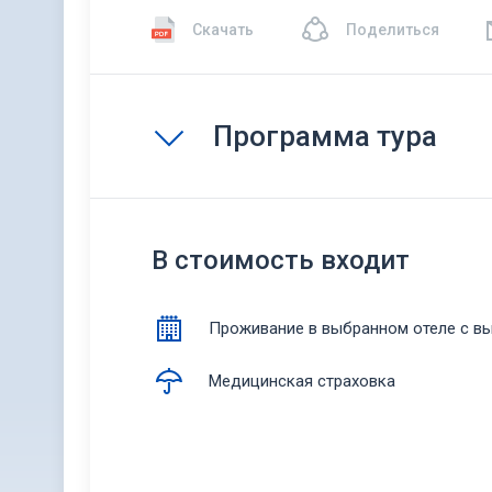
Скачать
Поделиться
Программа тура
В стоимость входит
Проживание в выбранном отеле с в
Медицинская страховка