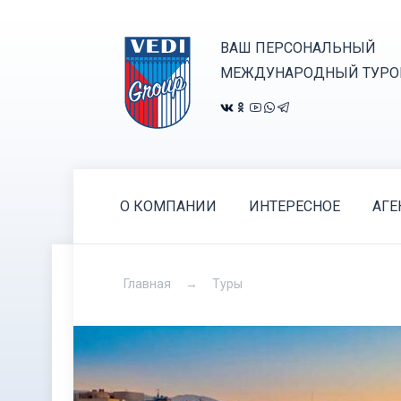
ВАШ ПЕРСОНАЛЬНЫЙ
МЕЖДУНАРОДНЫЙ ТУРО
О КОМПАНИИ
ИНТЕРЕСНОЕ
АГЕ
Главная
Туры