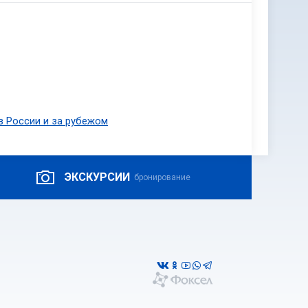
в России и за рубежом
ЭКСКУРСИИ
бронирование