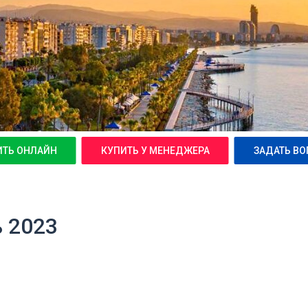
ИТЬ ОНЛАЙН
КУПИТЬ У МЕНЕДЖЕРА
ЗАДАТЬ ВО
ь 2023