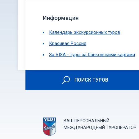
Информация
Календарь экскурсионных туров
Красивая Россия
За VISA - туры за банковскими картами
ПОИСК ТУРОВ
ВАШ ПЕРСОНАЛЬНЫЙ
МЕЖДУНАРОДНЫЙ ТУРОПЕРАТОР