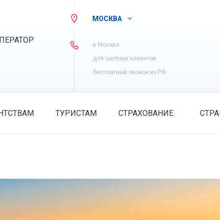
МОСКВА
ПЕРАТОР
в Москве
для частных клиентов
бесплатный звонок из РФ
НТСТВАМ
ТУРИСТАМ
СТРАХОВАНИЕ
СТР