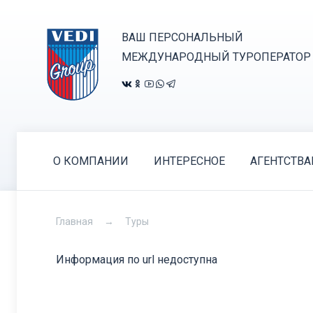
ВАШ ПЕРСОНАЛЬНЫЙ
МЕЖДУНАРОДНЫЙ ТУРОПЕРАТОР
О КОМПАНИИ
ИНТЕРЕСНОЕ
АГЕНТСТВ
Главная
Туры
Информация по url недоступна