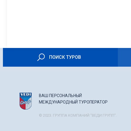
ПОИСК ТУРОВ
ВАШ ПЕРСОНАЛЬНЫЙ
МЕЖДУНАРОДНЫЙ ТУРОПЕРАТОР
© 2023. ГРУППА КОМПАНИЙ "ВЕДИ ГРУПП".