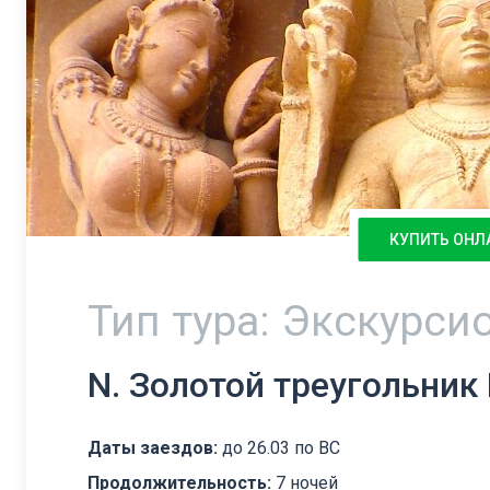
КУПИТЬ ОНЛ
Тип тура: Экскурси
N. Золотой треугольник
Даты заездов:
до 26.03 по ВС
Продолжительность:
7 ночей