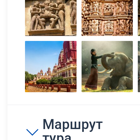
Маршрут
тура