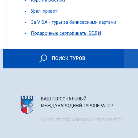
Курс на Восток!
Урал, привет!
За VISA - туры за банковскими картами
Подарочные сертификаты ВЕДИ
ПОИСК ТУРОВ
ВАШ ПЕРСОНАЛЬНЫЙ
МЕЖДУНАРОДНЫЙ ТУРОПЕРАТОР
© 2023. ГРУППА КОМПАНИЙ "ВЕДИ ГРУПП".