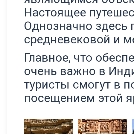
Настоящее путешес
Однозначно здесь 
средневековой и м
Главное, что обесп
очень важно в Инди
туристы смогут в 
посещением этой я