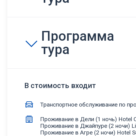
Программа
тура
В стоимость входит
Транспортное обслуживание по пр
Проживание в Дели (1 ночь) Hotel C
Проживание в Джайпуре (2 ночи) Lib
Проживание в Агре (2 ночи) Hotel S