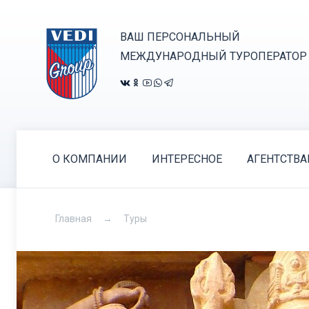
ВАШ ПЕРСОНАЛЬНЫЙ
МЕЖДУНАРОДНЫЙ ТУРОПЕРАТОР
О КОМПАНИИ
ИНТЕРЕСНОЕ
АГЕНТСТВ
Главная
Туры