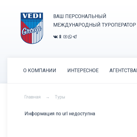
ВАШ ПЕРСОНАЛЬНЫЙ
МЕЖДУНАРОДНЫЙ ТУРОПЕРАТОР
О КОМПАНИИ
ИНТЕРЕСНОЕ
АГЕНТСТВ
Главная
Туры
Информация по url недоступна