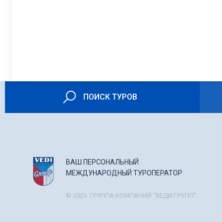
ПОИСК ТУРОВ
ВАШ ПЕРСОНАЛЬНЫЙ
МЕЖДУНАРОДНЫЙ ТУРОПЕРАТОР
© 2023. ГРУППА КОМПАНИЙ "ВЕДИ ГРУПП".