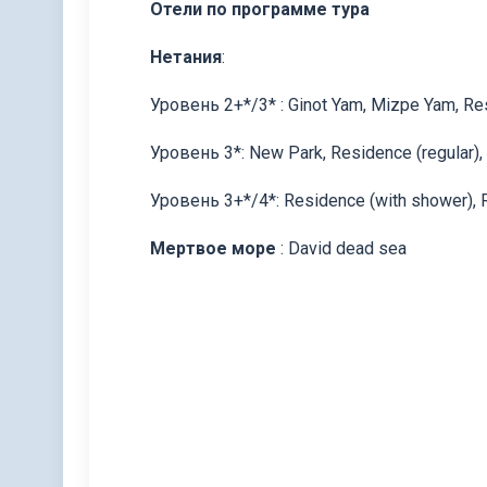
Отели по программе тура
Нетания
:
Уровень 2+*/3* : Ginot Yam, Mizpe Yam, Re
Уровень 3*: New Park, Residence (regular),
Уровень 3+*/4*: Residence (with shower),
Мертвое море
: David dead sea