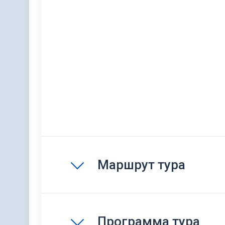
Маршрут тура
Программа тура