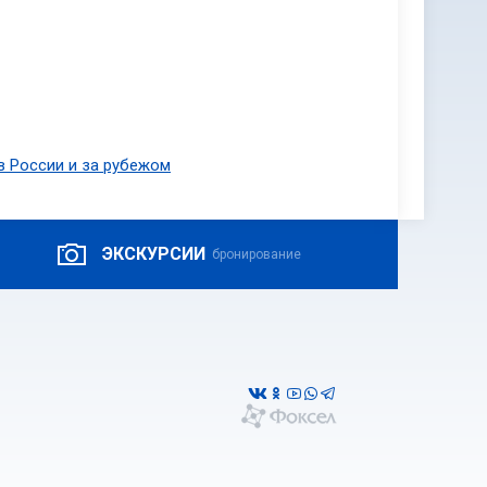
в России и за рубежом
ЭКСКУРСИИ
бронирование