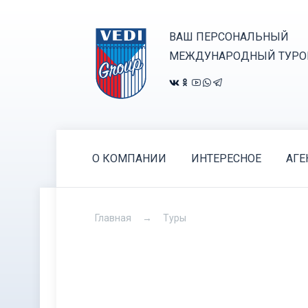
ВАШ ПЕРСОНАЛЬНЫЙ
МЕЖДУНАРОДНЫЙ ТУРО
О КОМПАНИИ
ИНТЕРЕСНОЕ
АГЕ
Главная
Туры