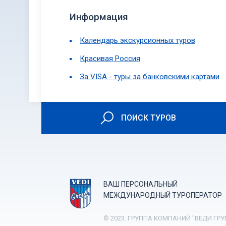
Информация
Календарь экскурсионных туров
Красивая Россия
За VISA - туры за банковскими картами
ПОИСК ТУРОВ
ВАШ ПЕРСОНАЛЬНЫЙ
МЕЖДУНАРОДНЫЙ ТУРОПЕРАТОР
© 2023. ГРУППА КОМПАНИЙ "ВЕДИ ГРУ