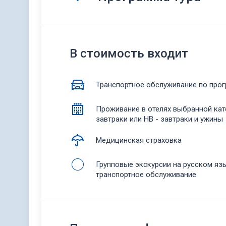
В стоимость входит
Транспортное обслуживание по прог
Проживание в отелях выбранной кате
завтраки или НВ - завтраки и ужины
Медицинская страховка
Групповые экскурсии на русском яз
транспортное обслуживание