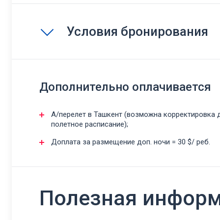
Условия бронирования
Дополнительно оплачивается
А/перелет в Ташкент (возможна корректировка 
полетное расписание);
Доплата за размещение доп. ночи = 30 $/ реб.
Полезная инфор