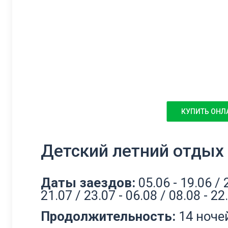
КУПИТЬ ОНЛ
Детский летний отдых 
Даты заездов:
05.06 - 19.06 / 2
21.07 / 23.07 - 06.08 / 08.08 - 22
Продолжительность:
14 ноче