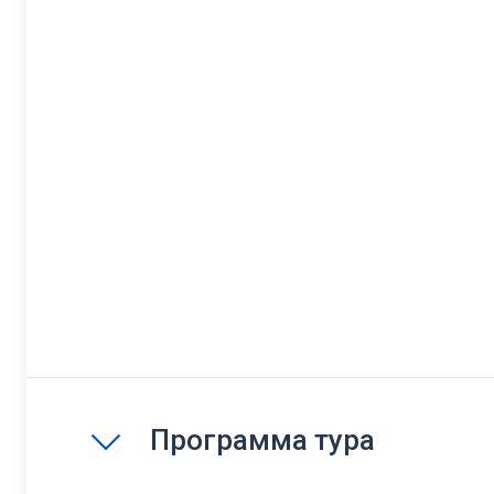
Программа тура