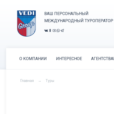
ВАШ ПЕРСОНАЛЬНЫЙ
МЕЖДУНАРОДНЫЙ ТУРОПЕРАТОР
О КОМПАНИИ
ИНТЕРЕСНОЕ
АГЕНТСТВ
Главная
Туры