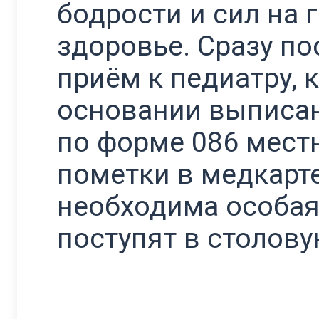
бодрости и сил на 
здоровье. Сразу по
приём к педиатру, 
основании выписа
по форме 086 мест
пометки в медкарте
необходима особая
поступят в столову