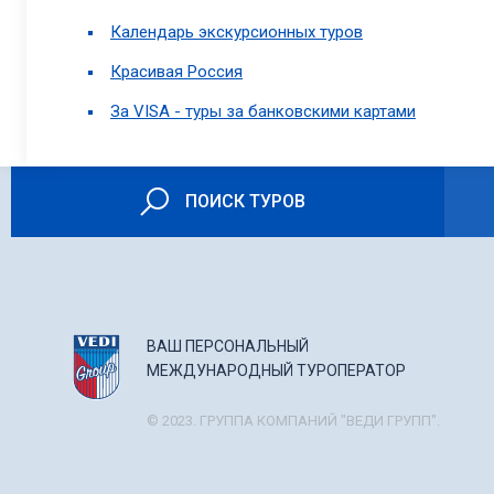
Календарь экскурсионных туров
Красивая Россия
За VISA - туры за банковскими картами
ПОИСК ТУРОВ
ВАШ ПЕРСОНАЛЬНЫЙ
МЕЖДУНАРОДНЫЙ ТУРОПЕРАТОР
© 2023. ГРУППА КОМПАНИЙ "ВЕДИ ГРУПП".