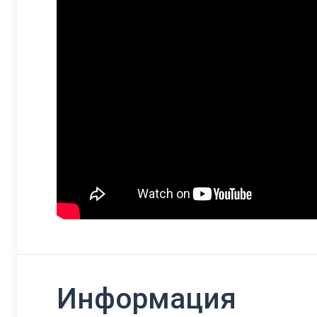
Информация