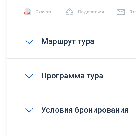
Скачать
Поделиться
От
Маршрут тура
Программа тура
Условия бронирования