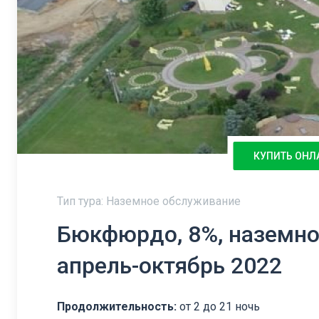
КУПИТЬ ОНЛ
Тип тура: Наземное обслуживание
Бюкфюрдо, 8%, наземное
апрель-октябрь 2022
Продолжительность:
от 2 до 21 ночь