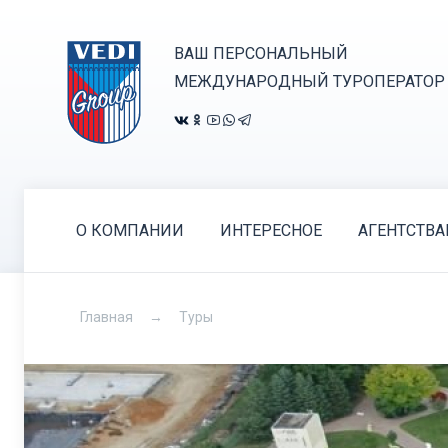
ВАШ ПЕРСОНАЛЬНЫЙ
МЕЖДУНАРОДНЫЙ ТУРОПЕРАТОР
О КОМПАНИИ
ИНТЕРЕСНОЕ
АГЕНТСТВ
Главная
Туры