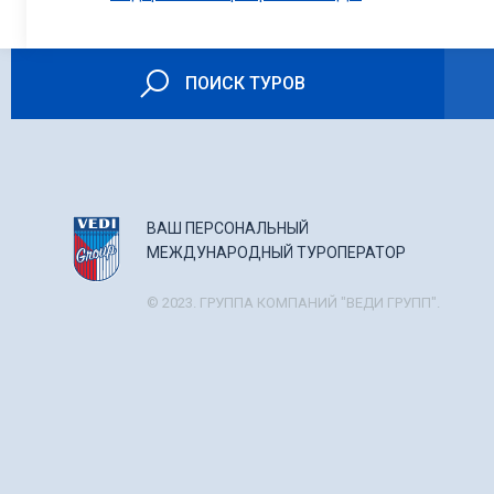
ПОИСК ТУРОВ
ВАШ ПЕРСОНАЛЬНЫЙ
МЕЖДУНАРОДНЫЙ ТУРОПЕРАТОР
© 2023. ГРУППА КОМПАНИЙ "ВЕДИ ГРУПП".