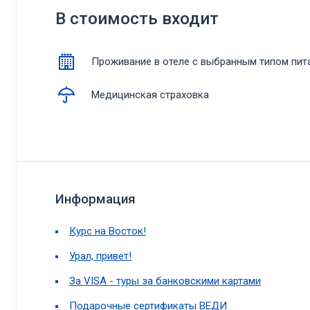
В стоимость входит
Проживание в отеле с выбранным типом пит
Медицинская страховка
Информация
Курс на Восток!
Урал, привет!
За VISA - туры за банковскими картами
Подарочные сертификаты ВЕДИ