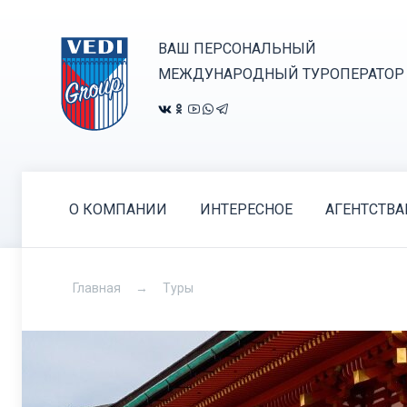
ВАШ ПЕРСОНАЛЬНЫЙ
МЕЖДУНАРОДНЫЙ ТУРОПЕРАТОР
О КОМПАНИИ
ИНТЕРЕСНОЕ
АГЕНТСТВ
Главная
Туры