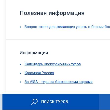
Полезная информация
Вопрос-ответ для желающих узнать о Японии бо
Информация
Календарь экскурсионных туров
Красивая Россия
За VISA - туры за банковскими картами
ПОИСК ТУРОВ