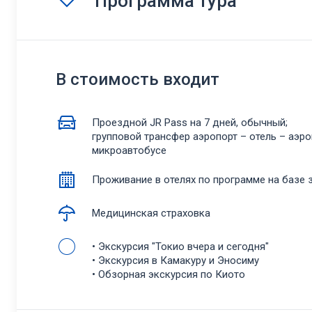
Программа тура
В стоимость входит
Проездной JR Pass на 7 дней, обычный;
групповой трансфер аэропорт – отель – аэро
микроавтобусе
Проживание в отелях по программе на базе 
Медицинская страховка
• Экскурсия "Токио вчера и сегодня"
• Экскурсия в Камакуру и Эносиму
• Обзорная экскурсия по Киото