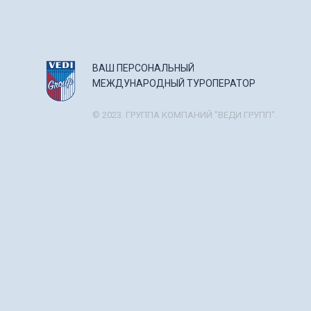
ВАШ ПЕРСОНАЛЬНЫЙ
МЕЖДУНАРОДНЫЙ ТУРОПЕРАТОР
© 2023. ГРУППА КОМПАНИЙ "ВЕДИ ГРУПП".