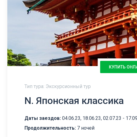
КУПИТЬ ОНЛ
Тип тура: Экскурсионный тур
N. Японская классика
Даты заездов:
04.06.23, 18.06.23, 02.07.23 - 17.0
Продолжительность:
7 ночей